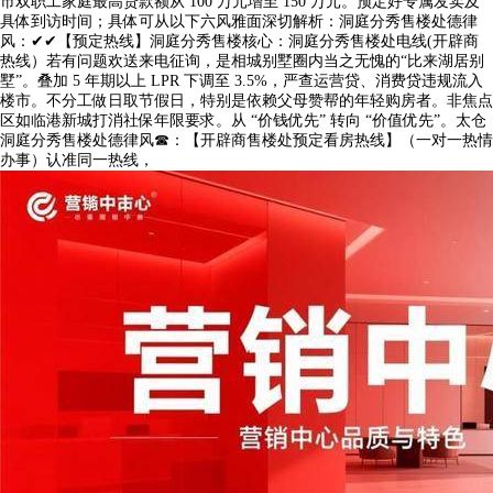
市双职工家庭最高贷款额从 100 万元增至 150 万元。预定好专属发卖及
具体到访时间；具体可从以下六风雅面深切解析：洞庭分秀售楼处德律
风：✔✔【预定热线】洞庭分秀售楼核心：洞庭分秀售楼处电线(开辟商
热线）若有问题欢送来电征询，是相城别墅圈内当之无愧的“比来湖居别
墅”。叠加 5 年期以上 LPR 下调至 3.5%，严查运营贷、消费贷违规流入
楼市。不分工做日取节假日，特别是依赖父母赞帮的年轻购房者。非焦点
区如临港新城打消社保年限要求。从 “价钱优先” 转向 “价值优先”。太仓
洞庭分秀售楼处德律风☎：【开辟商售楼处预定看房热线】（一对一热情
办事）认准同一热线，