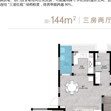
购房者。部门投资者转向出售房源，可能减弱保守学区房的溢价空间。且
连结 “三道红线” 绿档程度，得房率能跨越 80%。