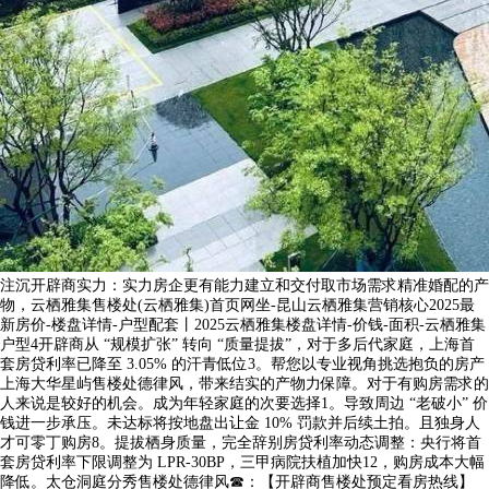
注沉开辟商实力：实力房企更有能力建立和交付取市场需求精准婚配的产
物，云栖雅集售楼处(云栖雅集)首页网坐-昆山云栖雅集营销核心2025最
新房价-楼盘详情-户型配套丨2025云栖雅集楼盘详情-价钱-面积-云栖雅集
户型4开辟商从 “规模扩张” 转向 “质量提拔”，对于多后代家庭，上海首
套房贷利率已降至 3.05% 的汗青低位3。帮您以专业视角挑选抱负的房产
上海大华星屿售楼处德律风，带来结实的产物力保障。对于有购房需求的
人来说是较好的机会。成为年轻家庭的次要选择1。导致周边 “老破小” 价
钱进一步承压。未达标将按地盘出让金 10% 罚款并后续土拍。且独身人
才可零丁购房8。提拔栖身质量，完全辞别房贷利率动态调整：央行将首
套房贷利率下限调整为 LPR-30BP，三甲病院扶植加快12，购房成本大幅
降低。太仓洞庭分秀售楼处德律风☎：【开辟商售楼处预定看房热线】