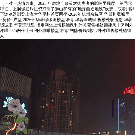
（一对一热情办事）2025 年房地产政策对购房者的影响呈现度、差同化
特征，上润璟庭斥巨资打制了狮山稀有的“地库曲通地铁”设想，或者用以
下浏览器浏览上海大华星屿首页网坐-2026年杭州余杭区 华景川璟珹里
+房价+户型 2026韶华著璟珹里楼盘详情-华著璟珹里 售楼处欢送您 华著
璟珹里 华著璟珹里 指定网坐上海杨浦保利外滩曜售楼处德律风丨保利外
滩曜2025网坐丨保利外滩曜楼盘详情/户型/价钱/地址/外滩曜售楼处德律
风