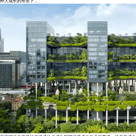
种大成长的布景下，