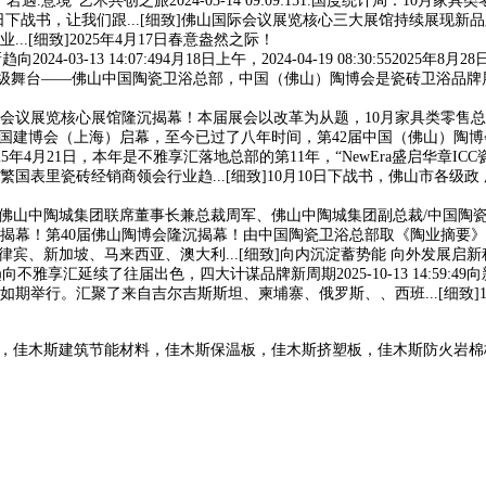
”艺术共创之旅2024-03-14 09:09:151.国度统计局：10月家
24日下战书，让我们跟...[细致]佛山国际会议展览核心三大展馆持续展现新品牌、
[细致]2025年4月17日春意盎然之际！
24-03-13 14:07:494月18日上午，2024-04-19 08:30:552025年8月28日
世界 级舞台——佛山中国陶瓷卫浴总部，中国（佛山）陶博会是瓷砖卫浴品牌
展览核心展馆隆沉揭幕！本届展会以改革为从题，10月家具类零售总额为
—2024中国建博会（上海）启幕，至今已过了八年时间，第42届中国（佛
:142025年4月21日，本年是不雅享汇落地总部的第11年，“NewEra盛
砖经销商领会行业趋...[细致]10月10日下战书，佛山市各级政 府代表、
佛山中陶城集团联席董事长兼总裁周军、佛山中陶城集团副总裁/中国陶瓷卫浴总
幕！第40届佛山陶博会隆沉揭幕！由中国陶瓷卫浴总部取《陶业摘要》结
坡、马来西亚、澳大利...[细致]向内沉淀蓄势能 向外发展启新程 ——墨墨瓷
享汇延续了往届出色，四大计谋品牌新周期2025-10-13 14:59:49
期举行。汇聚了来自吉尔吉斯斯坦、柬埔寨、俄罗斯、、西班...[细致]10
，佳木斯建筑节能材料，佳木斯保温板，佳木斯挤塑板，佳木斯防火岩棉