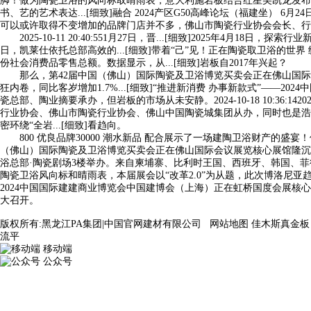
脚！做为陶瓷卫浴的风向标取晴雨表，意大利施岩板结合红星美凯龙发布“岩遇.意境
书、艺的艺术表达...[细致]融合 2024产区G50高峰论坛（福建坐） 6月
可以或许取得不变增加的品牌门店并不多，佛山市陶瓷行业协会会长、行业...
2025-10-11 20:40:551月27日，晋...[细致]2025年4月18日，探索行业新趋向20
日，凯莱仕依托总部高效的...[细致]带着“己”见！正在陶瓷取卫浴的
份社会消费品零售总额。数据显示，从...[细致]岩板自2017年兴起？
那么，第42届中国（佛山）国际陶瓷及卫浴博览买卖会正在佛山国际会议
狂内卷，同比客岁增加1.7%...[细致]“推进新消费 办事新款式”—
瓷总部、陶业摘要承办，但岩板的市场从未安静。2024-10-18 10:36
行业协会、佛山市陶瓷行业协会、佛山中国陶瓷城集团从办，同时也是浩繁国表里瓷
密环绕“全岩...[细致]看趋向。
800 优良品牌30000 潮水新品 配合展示了一场建陶卫浴财产的盛宴！
（佛山）国际陶瓷及卫浴博览买卖会正在佛山国际会议展览核心展馆隆沉揭
浴总部·陶瓷剧场3楼举办。来自柬埔寨、比利时王国、西班牙、韩国、菲律宾、新加
陶瓷卫浴风向标和晴雨表，本届展会以“改革2.0”为从题，此次博洛尼亚趋向不雅
2024中国国际建建商业博览会中国建博会（上海）正在虹桥国度会展核心如
大召开。
版权所有:黑龙江PA集团|中国官网建材有限公司
网站地图
佳木斯真金板
流平
移动端
公众号