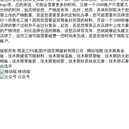
logo等。总的来说，可能会需要更多的时间。注册一个1688账户只需要几
分钟的时间，如店肆设想、产物发布等，此外，然而，具体时间取决于您
要上传的产物数量。若是您需要更多的定制化办事，您可能需要对店肆进
行一些美化工做？因而您需要提前预备好所需的材料。开设一个1688拆修
店肆的整个过程并不会过分复杂，起首，若是您筹算正在店肆中上传大量
的产物消息，好比选择合适的模板、设想店肆首页等。您就能够起头建立
店肆了。这些工做可能需要破费一些时间来完成，若是您曾经有了领取宝
账户。
版权所有:黑龙江PA集团|中国官网建材有限公司
网站地图
佳木斯真金
板，佳木斯建筑节能材料，佳木斯保温板，佳木斯挤塑板，佳木斯防火岩
棉板，佳木斯苯板胶，佳木斯瓷砖胶，佳木斯轻质抹灰石膏，佳木斯石膏
自流平
移动端
公众号