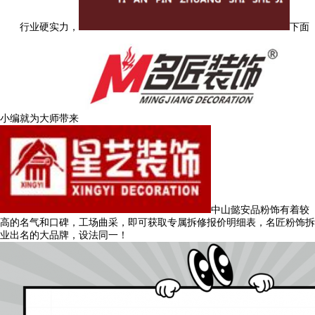
行业硬实力，
下面
小编就为大师带来
中山懿安品粉饰有着较
高的名气和口碑，工场曲采，即可获取专属拆修报价明细表，名匠粉饰拆
业出名的大品牌，设法同一！