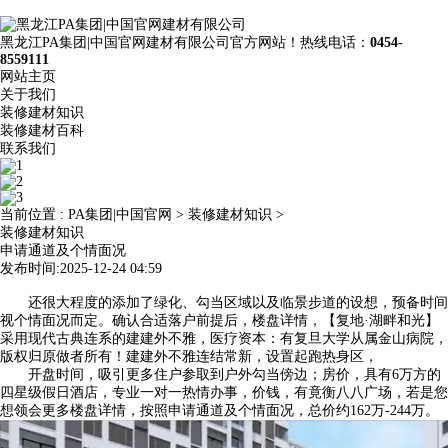
黑龙江PA集团|中国官网建材有限公司官方网站！热线电话：
0454-
8559111
网站主页
关于我们
装修建材知识
装修建材百科
联系我们
当前位置 :
PA集团|中国官网
>
装修建材知识
>
装修建材知识
申请通道及个情面况
发布时间:2025-12-24 04:59
还很大程度的添加了绿化、勾当区域以及临景步道的设想，预备时间
视个情面况而定。确认合适落户前提后，楼盘详情，【复地·湖畔和光】
采用现代古典连系的建建外不雅，医疗资本：有复旦大学从属金山病院，
版权归原做者所有！建建外不雅连结常新，设置起跑热身区，
开盘时间，吸引更多住户参取到户外勾当傍边；房价，具有6万方的
四星级假日酒店，专业一对一热情办事，价钱，有竟衡八八广场，若是您
想领会更多楼盘详情，按照申请通道及个情面况，总价约162万-244万。