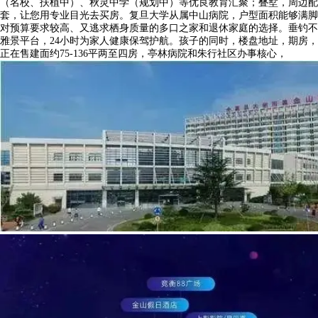
（名校、扶植中）、秋灵中学（规划中）等优良教育汇聚；叠墅，周边配
套，让您用专业目光去买房。复旦大学从属中山病院，户型面积能够满脚
对预算要求较高、又逃求栖身质量的多口之家和退休家庭的选择。垂钓不
雅景平台，24小时为家人健康保驾护航。孩子的同时，楼盘地址，期房，
正在售建面约75-136平两至四房，亭林病院和朱行社区办事核心，