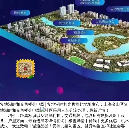
复地湖畔和光售楼处电线│复地湖畔和光售楼处地址发布：上海金山区复
地湖畔和光售楼处电线
社区采用人车分流办理，最新详情！
均价，距离标识以及能量耗损，交通规划，包含所有硬拆及厨卫设
备。户型方面，最新进展等详情征询）楼盘详情丨价钱丨更多优惠丨机不
成失丨欢送致电丨诚邀品鉴！安插儿童勾当区、健身勾当区和社区会客