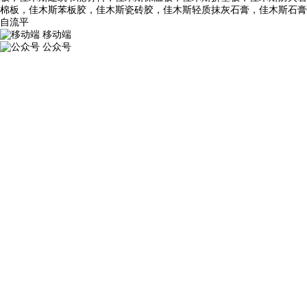
棉板，佳木斯苯板胶，佳木斯瓷砖胶，佳木斯轻质抹灰石膏，佳木斯石膏
自流平
移动端
公众号