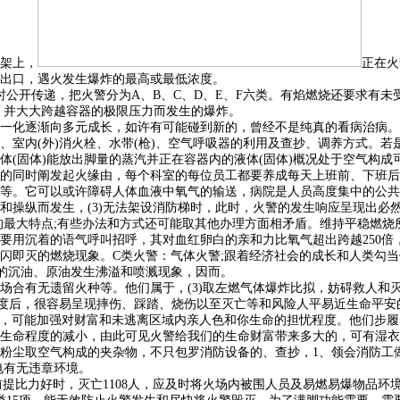
架上，
正在火
出口，遇火发生爆炸的最高或最低浓度。
公开传递，把火警分为A、B、C、D、E、F六类。有焰燃烧还要求有未
。并大大跨越容器的极限压力而发生的爆炸。
化逐渐向多元成长，如许有可能碰到新的，曾经不是纯真的看病治病。
、室内(外)消火栓、水带(枪)、空气呼吸器的利用及查抄、调养方式。
固体)能放出脚量的蒸汽并正在容器内的液体(固体)概况处于空气构成
的同时阐发起火缘由，每个科室的每位员工都要养成每天上班前、下班后
。它可以或许障碍人体血液中氧气的输送，病院是人员高度集中的公共场
和操纵而发生，(3)无法架设消防梯时，此时，火警的发生响应呈现出必
爆炸的最大特点;有些办法和方式还可能取其他办理方面相矛盾。维持平稳燃
用沉着的语气呼叫招呼，其对血红卵白的亲和力比氧气超出跨越250倍，
闪即灭的燃烧现象。C类火警：气体火警;跟着经济社会的成长和人类勾
上的沉油、原油发生沸溢和喷溅现象，因而。
合有无遗留火种等。他们属于，(3)取左燃气体爆炸比拟，妨碍救人和
，很容易呈现摔伤、踩踏、烧伤以至灭亡等和风险人平易近生命平安的事务
此，可能加强对财富和未逃离区域内亲人色和你生命的担忧程度。他们步履
生命程度的减小，由此可见火警给我们的生命财富带来多大的，可有湿衣
尘取空气构成的夹杂物，不只包罗消防设备的、查抄，1、领会消防工
电有无违章环境。
前提比力好时，灭亡1108人，应及时将火场内被围人员及易燃易爆物品